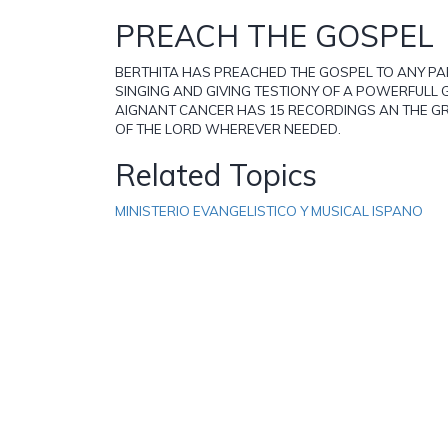
PREACH THE GOSPEL
BERTHITA HAS PREACHED THE GOSPEL TO ANY P
SINGING AND GIVING TESTIONY OF A POWERFULL 
AIGNANT CANCER HAS 15 RECORDINGS AN THE GR
OF THE LORD WHEREVER NEEDED.
Related Topics
MINISTERIO EVANGELISTICO Y MUSICAL ISPANO