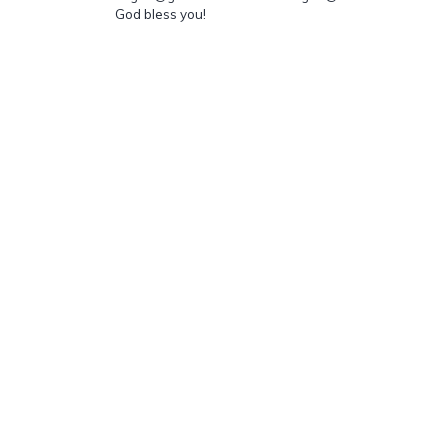
God bless you!